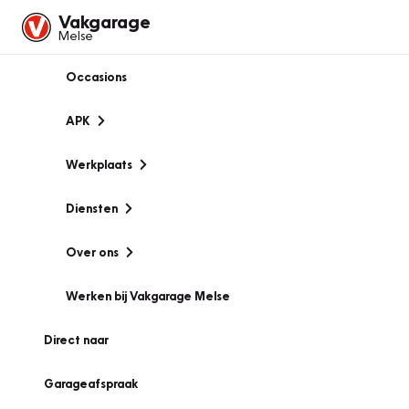
Vakgarage
Melse
Occasions
APK
Werkplaats
Diensten
Over ons
Werken bij Vakgarage Melse
Direct naar
Garageafspraak