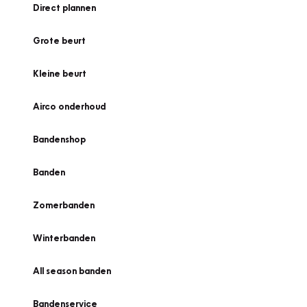
Direct plannen
Grote beurt
Kleine beurt
Airco onderhoud
Bandenshop
Banden
Zomerbanden
Winterbanden
All season banden
Bandenservice