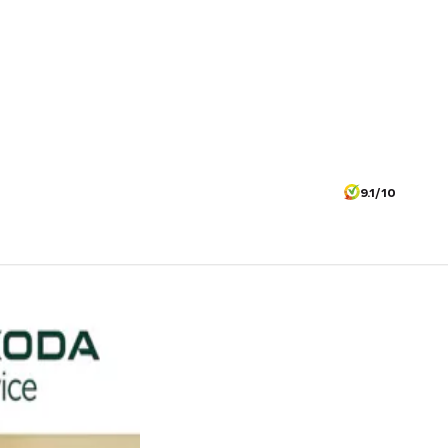
9.1/10