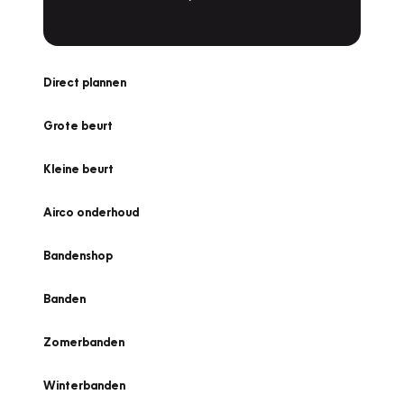
Direct plannen
Grote beurt
Kleine beurt
Airco onderhoud
Bandenshop
Banden
Zomerbanden
Winterbanden