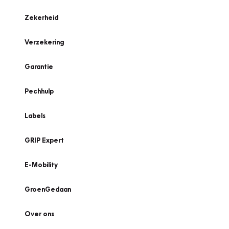
Zekerheid
Verzekering
Garantie
Pechhulp
Labels
GRIP Expert
E-Mobility
GroenGedaan
Over ons