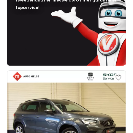
topservice!