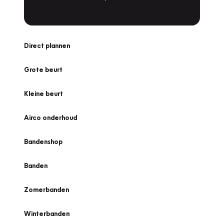
Direct plannen
Grote beurt
Kleine beurt
Airco onderhoud
Bandenshop
Banden
Zomerbanden
Winterbanden