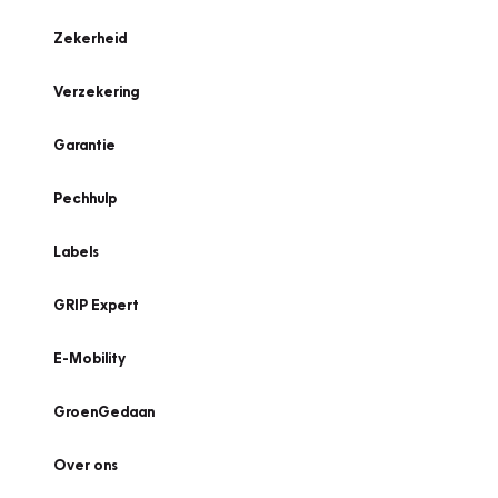
Zekerheid
Verzekering
Garantie
Pechhulp
Labels
GRIP Expert
E-Mobility
GroenGedaan
Over ons