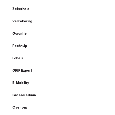
Zekerheid
Verzekering
Garantie
Pechhulp
Labels
GRIP Expert
E-Mobility
GroenGedaan
Over ons