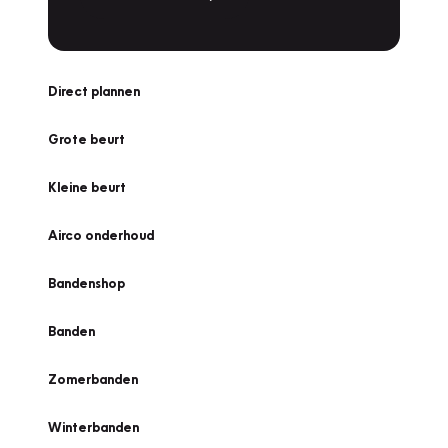
Direct plannen
Grote beurt
Kleine beurt
Airco onderhoud
Bandenshop
Banden
Zomerbanden
Winterbanden