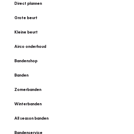
Direct plannen
Grote beurt
Kleine beurt
Airco onderhoud
Bandenshop
Banden
Zomerbanden
Winterbanden
All season banden
Bandenservice