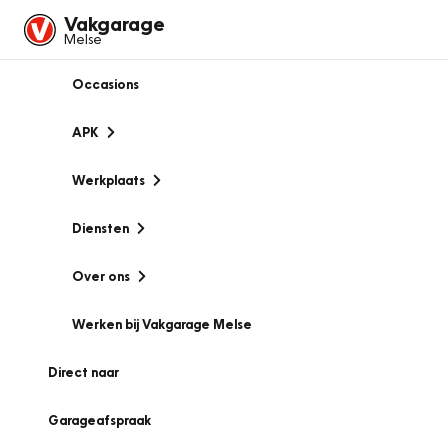
Vakgarage
Melse
Occasions
APK
Werkplaats
Diensten
Over ons
Werken bij Vakgarage Melse
Direct naar
Garageafspraak