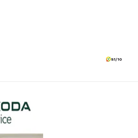
9.1/10