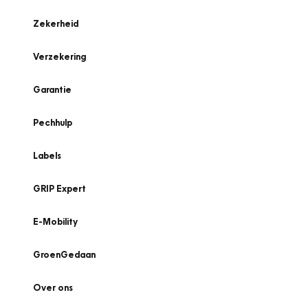
Zekerheid
Verzekering
Garantie
Pechhulp
Labels
GRIP Expert
E-Mobility
GroenGedaan
Over ons