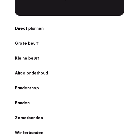
Direct plannen
Grote beurt
Kleine beurt
Airco onderhoud
Bandenshop
Banden
Zomerbanden
Winterbanden