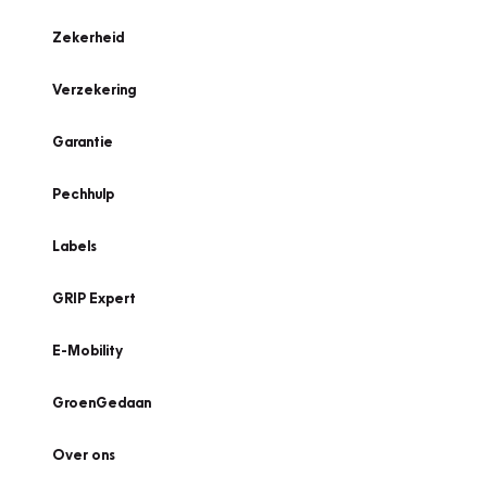
Zekerheid
Verzekering
Garantie
Pechhulp
Labels
GRIP Expert
E-Mobility
GroenGedaan
Over ons