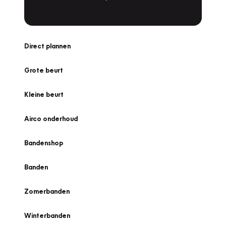
Direct plannen
Grote beurt
Kleine beurt
Airco onderhoud
Bandenshop
Banden
Zomerbanden
Winterbanden