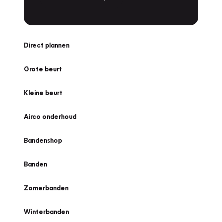
Direct plannen
Grote beurt
Kleine beurt
Airco onderhoud
Bandenshop
Banden
Zomerbanden
Winterbanden