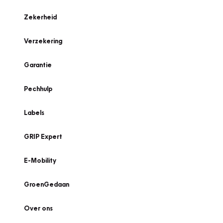
Zekerheid
Verzekering
Garantie
Pechhulp
Labels
GRIP Expert
E-Mobility
GroenGedaan
Over ons