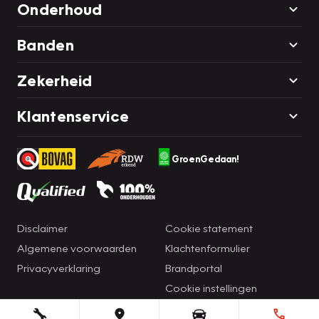
Onderhoud
Banden
Zekerheid
Klantenservice
GroenGedaan!
Disclaimer
Cookie statement
Algemene voorwaarden
Klachtenformulier
Privacyverklaring
Brandportal
Cookie instellingen