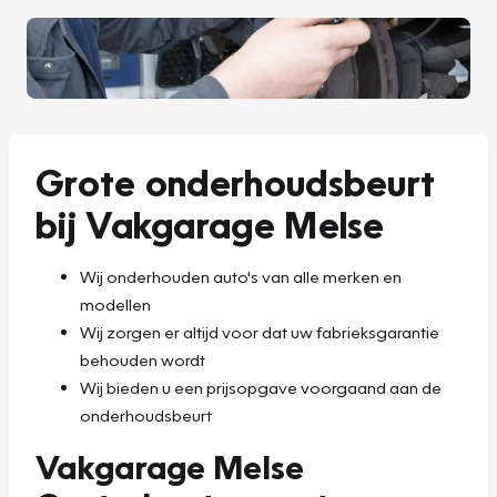
Grote onderhoudsbeurt
bij Vakgarage Melse
Wij onderhouden auto's van alle merken en
modellen
Wij zorgen er altijd voor dat uw fabrieksgarantie
behouden wordt
Wij bieden u een prijsopgave voorgaand aan de
onderhoudsbeurt
Vakgarage Melse