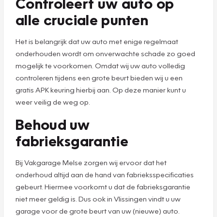
Controleert uw auto op
alle cruciale punten
Het is belangrijk dat uw auto met enige regelmaat
onderhouden wordt om onverwachte schade zo goed
mogelijk te voorkomen. Omdat wij uw auto volledig
controleren tijdens een grote beurt bieden wij u een
gratis APK keuring hierbij aan. Op deze manier kunt u
weer veilig de weg op.
Behoud uw
fabrieksgarantie
Bij Vakgarage Melse zorgen wij ervoor dat het
onderhoud altijd aan de hand van fabrieksspecificaties
gebeurt. Hiermee voorkomt u dat de fabrieksgarantie
niet meer geldig is. Dus ook in Vlissingen vindt u uw
garage voor de grote beurt van uw (nieuwe) auto.