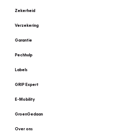
Zekerheid
Verzekering
Garantie
Pechhulp
Labels
GRIP Expert
E-Mobility
GroenGedaan
Over ons