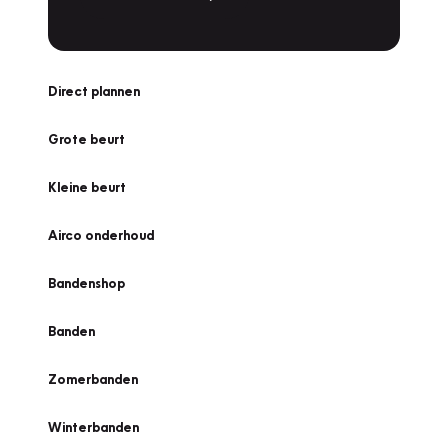
Direct plannen
Grote beurt
Kleine beurt
Airco onderhoud
Bandenshop
Banden
Zomerbanden
Winterbanden