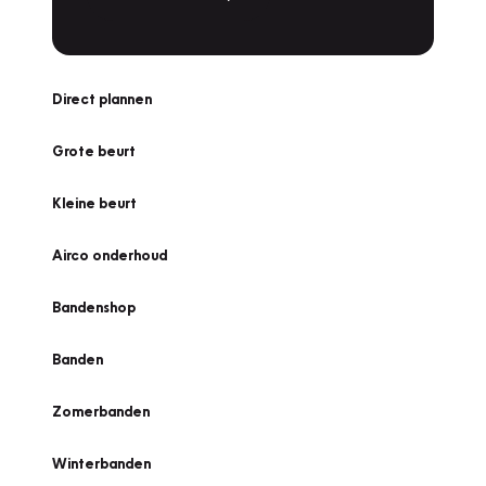
Direct plannen
Grote beurt
Kleine beurt
Airco onderhoud
Bandenshop
Banden
Zomerbanden
Winterbanden