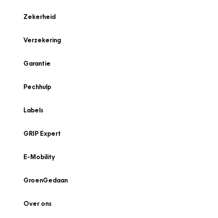
Zekerheid
Verzekering
Garantie
Pechhulp
Labels
GRIP Expert
E-Mobility
GroenGedaan
Over ons