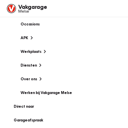
Vakgarage
Melse
Occasions
APK
Werkplaats
Diensten
Over ons
Werken bij Vakgarage Melse
Direct naar
Garageafspraak