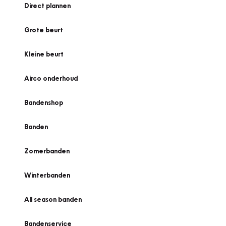
Direct plannen
Grote beurt
Kleine beurt
Airco onderhoud
Bandenshop
Banden
Zomerbanden
Winterbanden
All season banden
Bandenservice