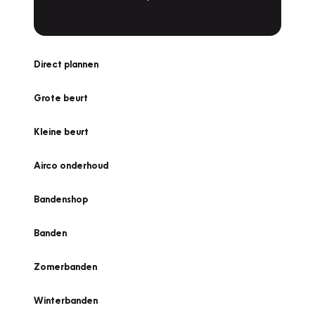
Direct plannen
Grote beurt
Kleine beurt
Airco onderhoud
Bandenshop
Banden
Zomerbanden
Winterbanden