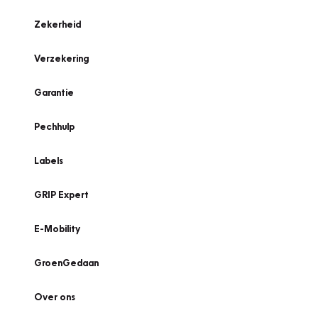
Zekerheid
Verzekering
Garantie
Pechhulp
Labels
GRIP Expert
E-Mobility
GroenGedaan
Over ons