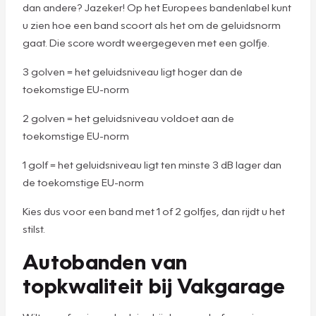
dan andere? Jazeker! Op het Europees bandenlabel kunt
u zien hoe een band scoort als het om de geluidsnorm
gaat. Die score wordt weergegeven met een golfje.
3 golven = het geluidsniveau ligt hoger dan de
toekomstige EU-norm
2 golven = het geluidsniveau voldoet aan de
toekomstige EU-norm
1 golf = het geluidsniveau ligt ten minste 3 dB lager dan
de toekomstige EU-norm
Kies dus voor een band met 1 of 2 golfjes, dan rijdt u het
stilst.
Autobanden van
topkwaliteit bij Vakgarage