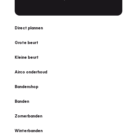
Direct plannen
Grote beurt
Kleine beurt
Airco onderhoud
Bandenshop
Banden
Zomerbanden
Winterbanden