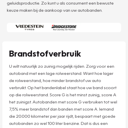
geluidsproductie. Zo kunt u als consument een bewuste
keuze maken bij de aankoop van uw autobanden.
Brandstofverbruik
U wilt natuurlijk zo zuinig mogelijk rijden. Zorg voor een
autoband met een lage rolweerstand. Want hoe lager
de rolweerstand, hoe minder brandstof uw auto
verbruikt. Op het bandenlabel staat hoe uw band scoort
op die rolweerstand. Score G is het minst zuinig, score A
het zuinigst. Autobanden met score G verbruiken tot wel
7,5% meer brandstof dan banden met score A. Iemand
die 20.000 kilometer per jaar rijdt, bespaart met goede
autobanden zo wel 100 liter benzine. Dat is dus een