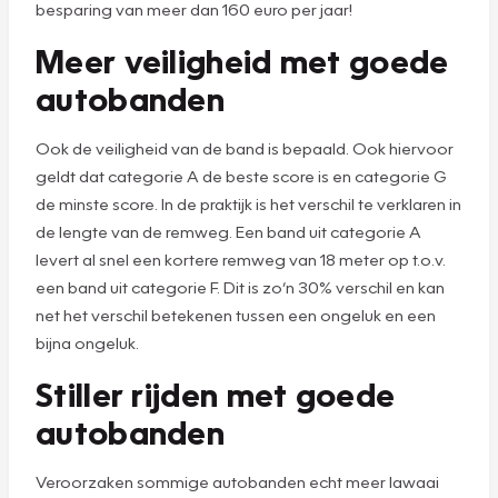
besparing van meer dan 160 euro per jaar!
Meer veiligheid met goede
autobanden
Ook de veiligheid van de band is bepaald. Ook hiervoor
geldt dat categorie A de beste score is en categorie G
de minste score. In de praktijk is het verschil te verklaren in
de lengte van de remweg. Een band uit categorie A
levert al snel een kortere remweg van 18 meter op t.o.v.
een band uit categorie F. Dit is zo’n 30% verschil en kan
net het verschil betekenen tussen een ongeluk en een
bijna ongeluk.
Stiller rijden met goede
autobanden
Veroorzaken sommige autobanden echt meer lawaai