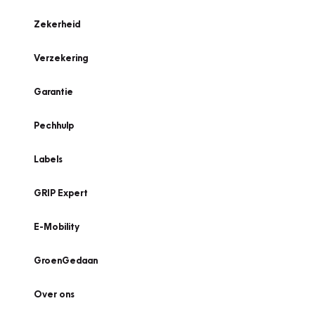
Zekerheid
Verzekering
Garantie
Pechhulp
Labels
GRIP Expert
E-Mobility
GroenGedaan
Over ons