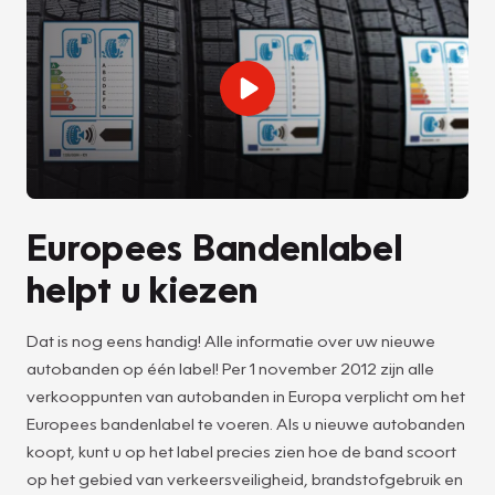
Europees Bandenlabel
helpt u kiezen
Dat is nog eens handig! Alle informatie over uw nieuwe
autobanden op één label! Per 1 november 2012 zijn alle
verkooppunten van autobanden in Europa verplicht om het
Europees bandenlabel te voeren. Als u nieuwe autobanden
koopt, kunt u op het label precies zien hoe de band scoort
op het gebied van verkeersveiligheid, brandstofgebruik en